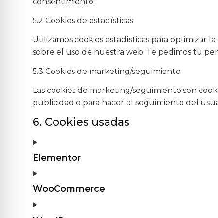
consentimiento.
5.2 Cookies de estadísticas
Utilizamos cookies estadísticas para optimizar 
sobre el uso de nuestra web. Te pedimos tu perm
5.3 Cookies de marketing/seguimiento
Las cookies de marketing/seguimiento son cookie
publicidad o para hacer el seguimiento del usua
6. Cookies usadas
Elementor
WooCommerce