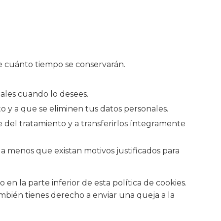
e cuánto tiempo se conservarán.
nales cuando lo desees.
o y a que se eliminen tus datos personales.
e del tratamiento y a transferirlos íntegramente
a menos que existan motivos justificados para
 en la parte inferior de esta política de cookies.
ambién tienes derecho a enviar una queja a la