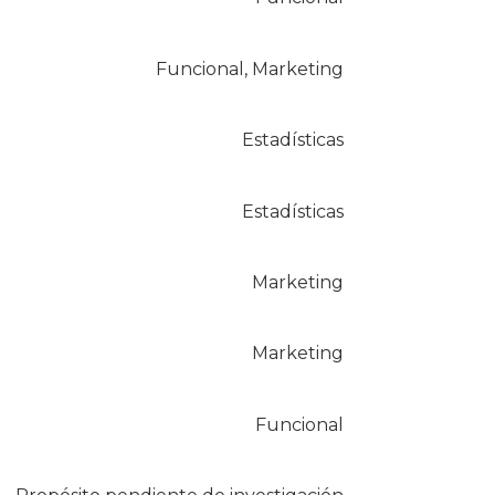
Funcional, Marketing
Estadísticas
Estadísticas
Marketing
Marketing
Funcional