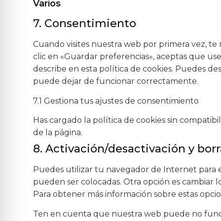
Varios
7. Consentimiento
Cuando visites nuestra web por primera vez, t
clic en «Guardar preferencias», aceptas que us
describe en esta política de cookies. Puedes de
puede dejar de funcionar correctamente.
7.1 Gestiona tus ajustes de consentimiento
Has cargado la política de cookies sin compatibi
de la página.
8. Activación/desactivación y bor
Puedes utilizar tu navegador de Internet para 
pueden ser colocadas. Otra opción es cambiar l
Para obtener más información sobre estas opcio
Ten en cuenta que nuestra web puede no funcion