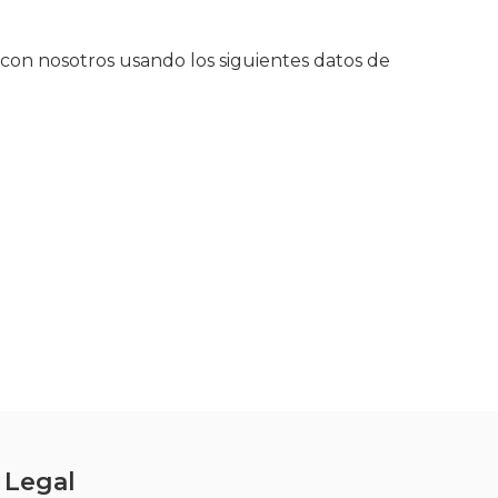
a con nosotros usando los siguientes datos de
Legal