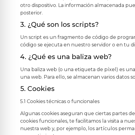
otro dispositivo. La información almacenada pue
posterior.
3. ¿Qué son los scripts?
Un script es un fragmento de código de program
código se ejecuta en nuestro servidor o en tu di
4. ¿Qué es una baliza web?
Una baliza web (o una etiqueta de píxel) es una
una web. Para ello, se almacenan varios datos s
5. Cookies
5.1 Cookies técnicas o funcionales
Algunas cookies aseguran que ciertas partes de
cookies funcionales, te facilitamos la visita a 
nuestra web y, por ejemplo, los artículos perm