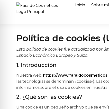
Inicio
Sobre m
Política de cookies (
Esta política de cookies fue actualizada por úl
Espacio Económico Europeo y Suiza.
1. Introducción
Nuestra web,
https://www.faraldocosmeticos
las tecnologías se denominan «cookies»). Las c
informamos sobre el uso de cookies en nuestra
2. ¿Qué son las cookies?
Una cookie es un pequeño archivo que se envía