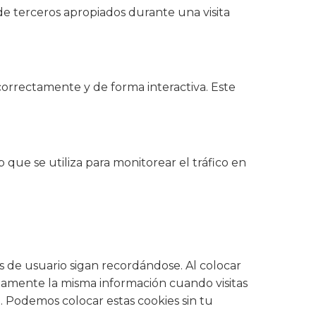
de terceros apropiados durante una visita
orrectamente y de forma interactiva. Este
que se utiliza para monitorear el tráfico en
 de usuario sigan recordándose. Al colocar
tidamente la misma información cuando visitas
 Podemos colocar estas cookies sin tu