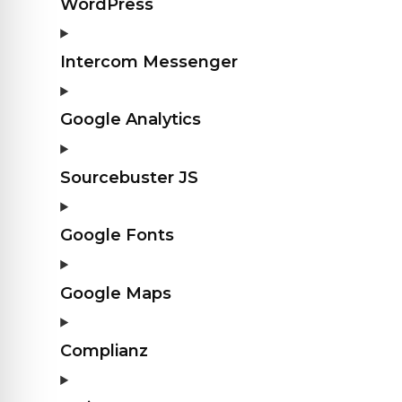
WordPress
Intercom Messenger
Google Analytics
Sourcebuster JS
Google Fonts
Google Maps
Complianz