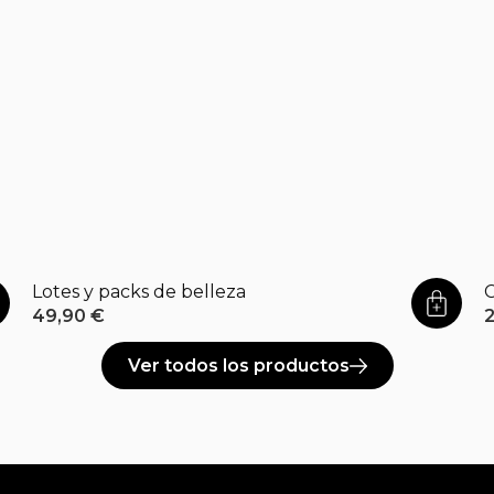
Lotes y packs de belleza
C
49,90
€
Ver todos los productos