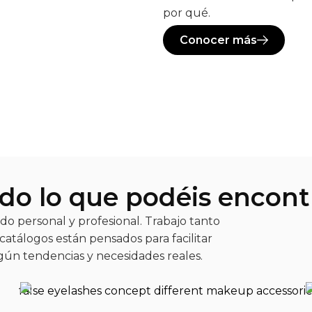
por qué.
Conocer más
do lo que podéis encont
do personal y profesional. Trabajo tanto
atálogos están pensados para facilitar
egún tendencias y necesidades reales.