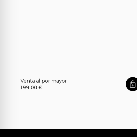
Venta al por mayor
199,00
€