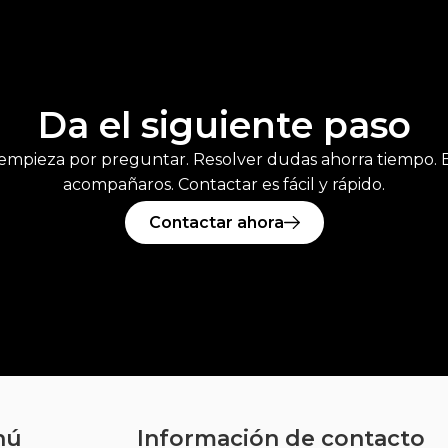
Da el siguiente paso
empieza por preguntar. Resolver dudas ahorra tiempo. E
acompañaros. Contactar es fácil y rápido.
Contactar ahora
nú
Información de contacto