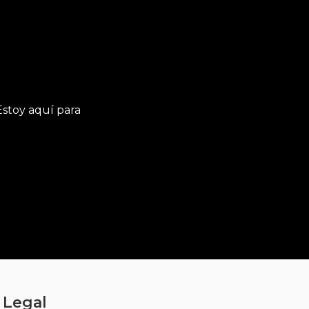
stoy aquí para
Legal