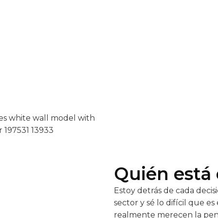
Quién está 
Estoy detrás de cada decisi
sector y sé lo difícil que e
realmente merecen la pen