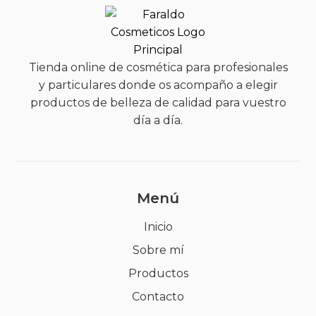
Tienda online de cosmética para profesionales
y particulares donde os acompaño a elegir
productos de belleza de calidad para vuestro
día a día.
Menú
Inicio
Sobre mí
Productos
Contacto