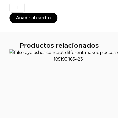
Añadir al carrito
Productos relacionados