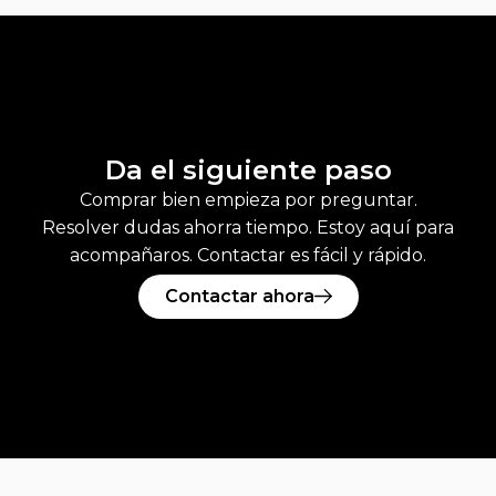
Da el siguiente paso
Comprar bien empieza por preguntar.
Resolver dudas ahorra tiempo. Estoy aquí para
acompañaros. Contactar es fácil y rápido.
Contactar ahora