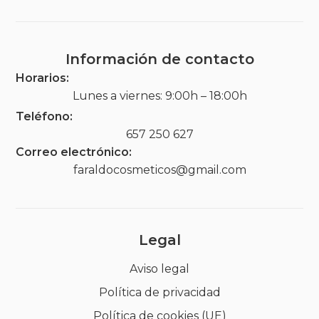
Información de contacto
Horarios:
Lunes a viernes: 9:00h – 18:00h
Teléfono:
657 250 627
Correo electrónico:
faraldocosmeticos@gmail.com
Legal
Aviso legal
Política de privacidad
Política de cookies (UE)