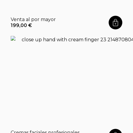
Venta al por mayor
199,00
€
Cremas faciales profesionales