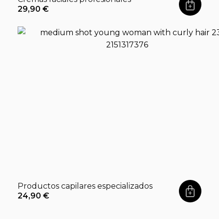
29,90
€
Productos capilares especializados
24,90
€