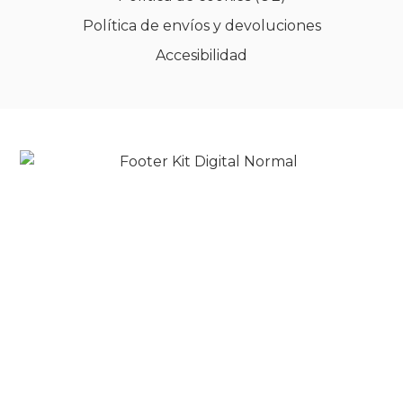
Política de envíos y devoluciones
Accesibilidad