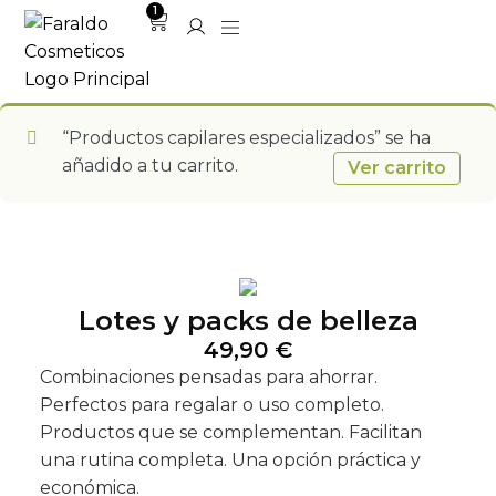
1
“Productos capilares especializados” se ha
añadido a tu carrito.
Ver carrito
Lotes y packs de belleza
49,90
€
Combinaciones pensadas para ahorrar.
Perfectos para regalar o uso completo.
Productos que se complementan. Facilitan
una rutina completa. Una opción práctica y
económica.