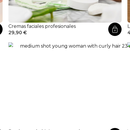
Cremas faciales profesionales
L
29,90
€