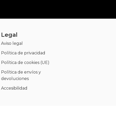
Legal
Aviso legal
Política de privacidad
Política de cookies (UE)
Política de envíos y
devoluciones
Accesibilidad