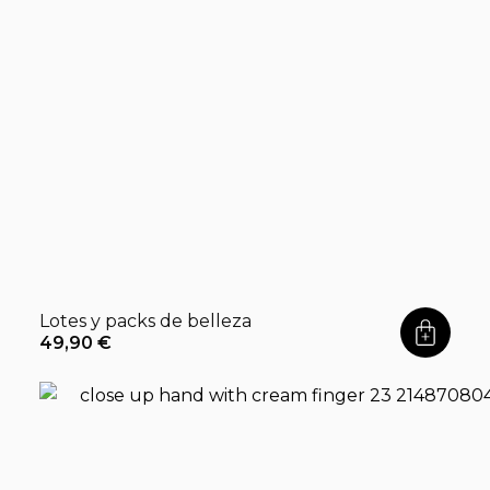
Lotes y packs de belleza
49,90
€