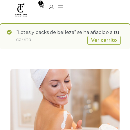
1
“Lotes y packs de belleza” se ha añadido a tu
carrito.
Ver carrito