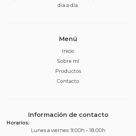
día a día.
Menú
Inicio
Sobre mí
Productos
Contacto
Información de contacto
Horarios:
Lunes a viernes: 9:00h – 18:00h