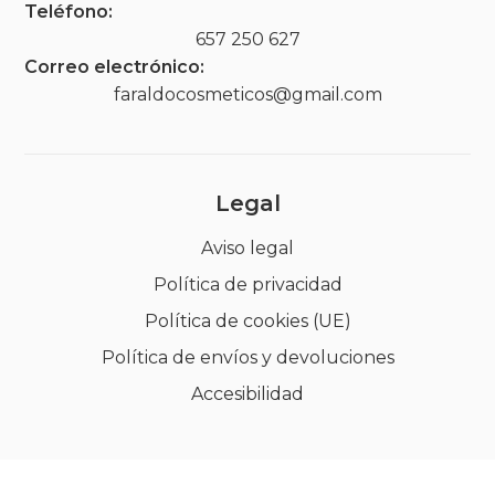
Teléfono:
657 250 627
Correo electrónico:
faraldocosmeticos@gmail.com
Legal
Aviso legal
Política de privacidad
Política de cookies (UE)
Política de envíos y devoluciones
Accesibilidad