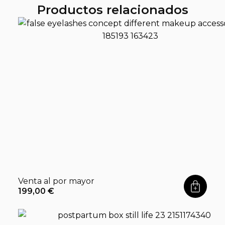
Productos relacionados
Venta al por mayor
199,00
€