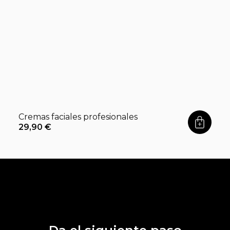
Cremas faciales profesionales
29,90
€